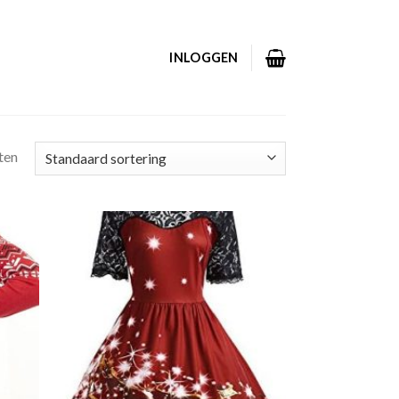
INLOGGEN
ten