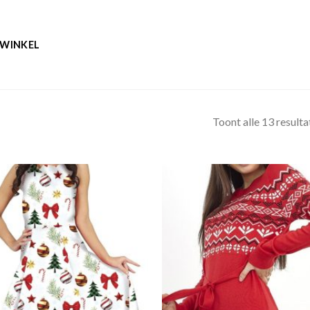
WINKEL
Toont alle 13 resulta