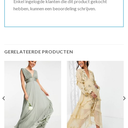
Enkel ingelogde klanten die dit product gekocht
hebben, kunnen een beoordeling schrijven.
GERELATEERDE PRODUCTEN