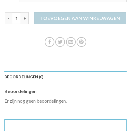
asos jurken aantal
TOEVOEGEN AAN WINKELWAGEN
BEOORDELINGEN (0)
Beoordelingen
Er zijn nog geen beoordelingen.