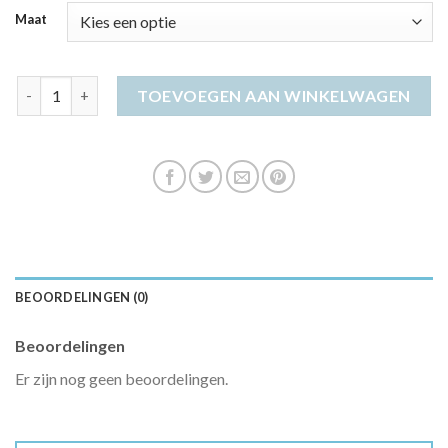
Maat
avondjurk lang aantal
TOEVOEGEN AAN WINKELWAGEN
BEOORDELINGEN (0)
Beoordelingen
Er zijn nog geen beoordelingen.