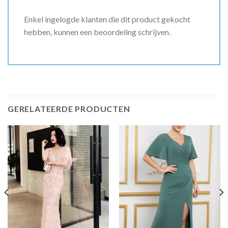
Enkel ingelogde klanten die dit product gekocht
hebben, kunnen een beoordeling schrijven.
GERELATEERDE PRODUCTEN