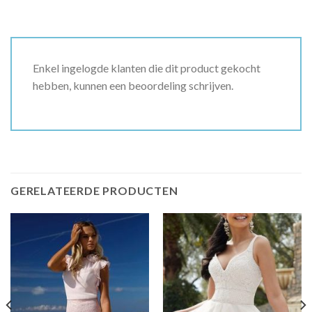
Enkel ingelogde klanten die dit product gekocht
hebben, kunnen een beoordeling schrijven.
GERELATEERDE PRODUCTEN