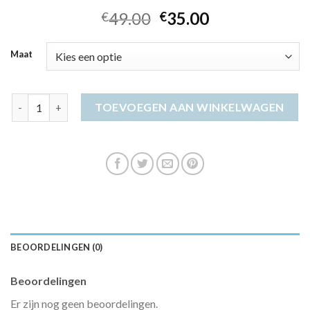
49.00
35.00
€
€
Maat
cocktailjurk bruiloft aantal
TOEVOEGEN AAN WINKELWAGEN
BEOORDELINGEN (0)
Beoordelingen
Er zijn nog geen beoordelingen.