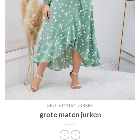
GROTE MATEN JURKEN
grote maten jurken