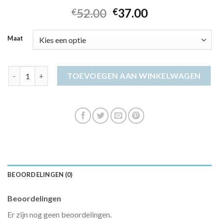
52.00
37.00
€
€
Maat
grote maten jurken aantal
TOEVOEGEN AAN WINKELWAGEN
BEOORDELINGEN (0)
Beoordelingen
Er zijn nog geen beoordelingen.