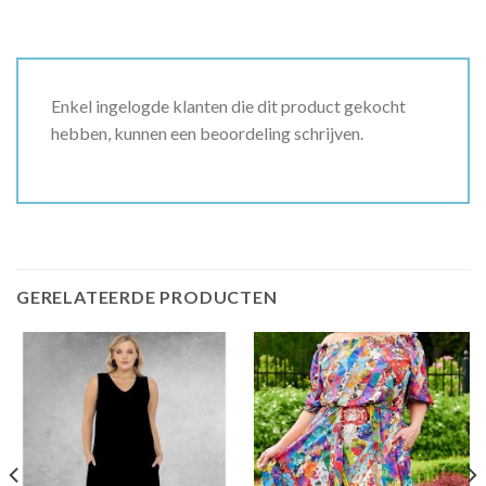
Enkel ingelogde klanten die dit product gekocht
hebben, kunnen een beoordeling schrijven.
GERELATEERDE PRODUCTEN