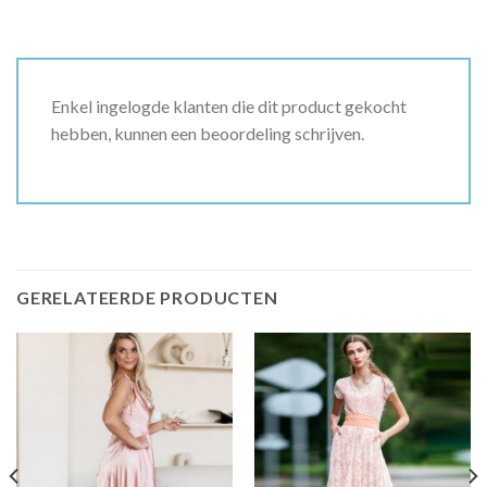
Enkel ingelogde klanten die dit product gekocht
hebben, kunnen een beoordeling schrijven.
GERELATEERDE PRODUCTEN