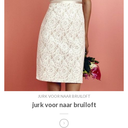
JURK VOOR NAAR BRUILOFT
jurk voor naar bruiloft