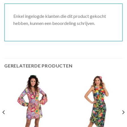
Enkel ingelogde klanten die dit product gekocht
hebben, kunnen een beoordeling schrijven.
GERELATEERDE PRODUCTEN