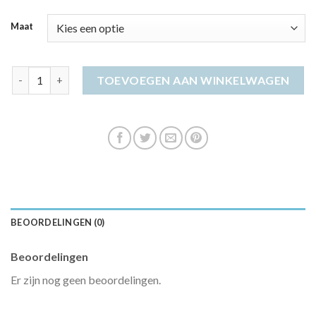
Maat
jurkje dames aantal
TOEVOEGEN AAN WINKELWAGEN
BEOORDELINGEN (0)
Beoordelingen
Er zijn nog geen beoordelingen.