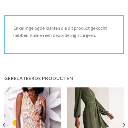
Enkel ingelogde klanten die dit product gekocht
hebben, kunnen een beoordeling schrijven.
GERELATEERDE PRODUCTEN