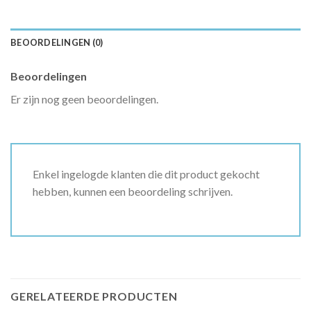
BEOORDELINGEN (0)
Beoordelingen
Er zijn nog geen beoordelingen.
Enkel ingelogde klanten die dit product gekocht
hebben, kunnen een beoordeling schrijven.
GERELATEERDE PRODUCTEN