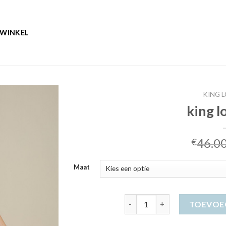
WINKEL
KING L
king l
46.0
€
Maat
king louie jurk aantal
TOEVOE