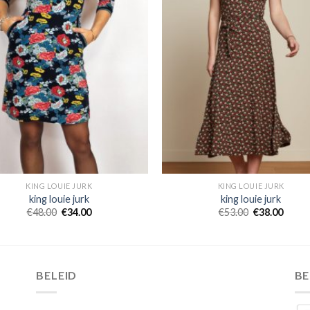
KING LOUIE JURK
KING LOUIE JURK
king louie jurk
king louie jurk
€
48.00
€
34.00
€
53.00
€
38.00
BELEID
B