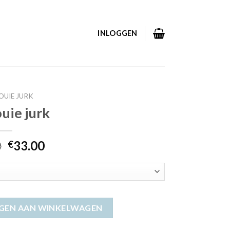
INLOGGEN
OUIE JURK
ouie jurk
0
33.00
€
GEN AAN WINKELWAGEN