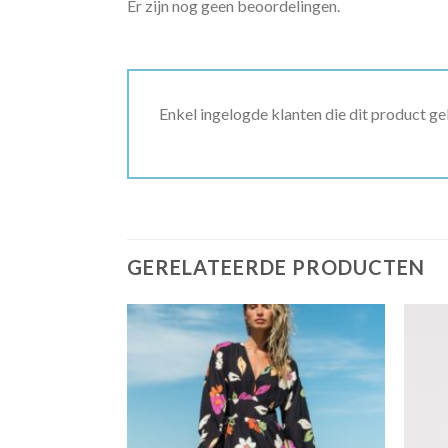
Er zijn nog geen beoordelingen.
Enkel ingelogde klanten die dit product g
GERELATEERDE PRODUCTEN