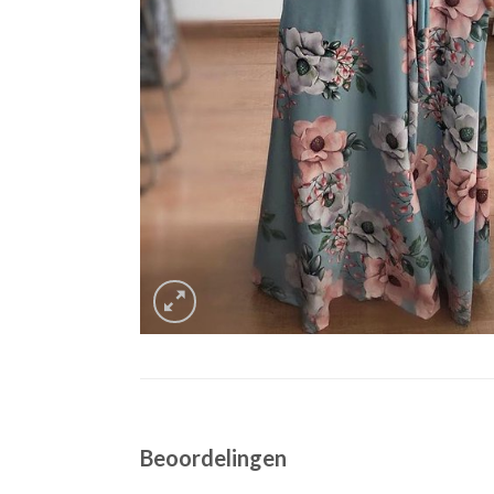
Beoordelingen