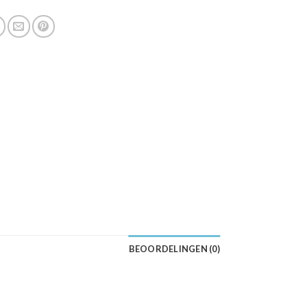
BEOORDELINGEN (0)