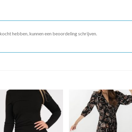
ekocht hebben, kunnen een beoordeling schrijven.