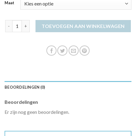
Maat
lange jurken dames aantal
TOEVOEGEN AAN WINKELWAGEN
BEOORDELINGEN (0)
Beoordelingen
Er zijn nog geen beoordelingen.