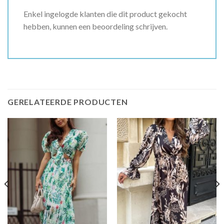
Enkel ingelogde klanten die dit product gekocht
hebben, kunnen een beoordeling schrijven.
GERELATEERDE PRODUCTEN