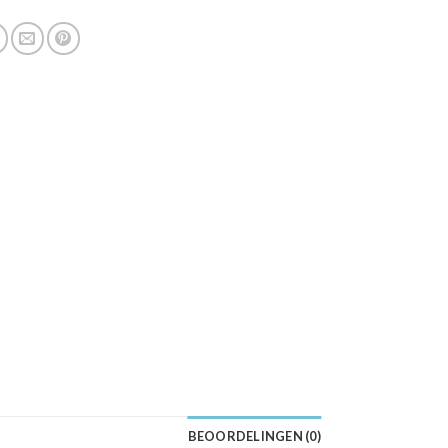
BEOORDELINGEN (0)