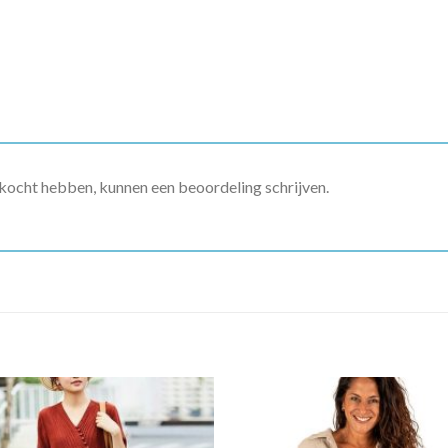
ekocht hebben, kunnen een beoordeling schrijven.