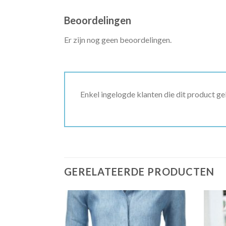
Beoordelingen
Er zijn nog geen beoordelingen.
Enkel ingelogde klanten die dit product g
GERELATEERDE PRODUCTEN