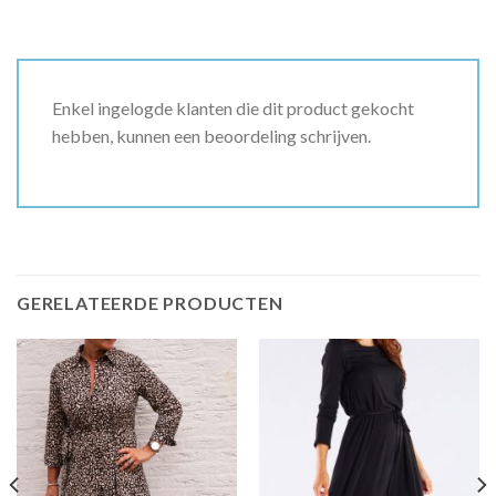
Enkel ingelogde klanten die dit product gekocht
hebben, kunnen een beoordeling schrijven.
GERELATEERDE PRODUCTEN