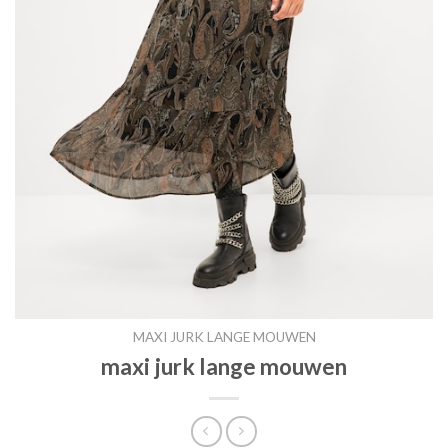
MAXI JURK LANGE MOUWEN
maxi jurk lange mouwen