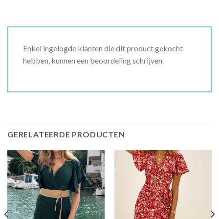
Enkel ingelogde klanten die dit product gekocht
hebben, kunnen een beoordeling schrijven.
GERELATEERDE PRODUCTEN