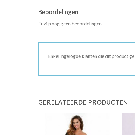
Beoordelingen
Er zijn nog geen beoordelingen.
Enkel ingelogde klanten die dit product g
GERELATEERDE PRODUCTEN