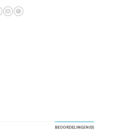
BEOORDELINGEN (0)