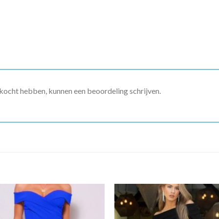
ekocht hebben, kunnen een beoordeling schrijven.