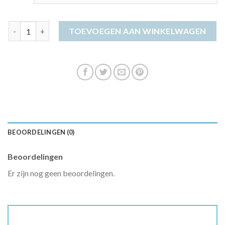
paarse jurk aantal
TOEVOEGEN AAN WINKELWAGEN
BEOORDELINGEN (0)
Beoordelingen
Er zijn nog geen beoordelingen.