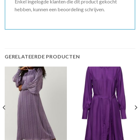
Enkel ingelogde klanten die dit product gekocht
hebben, kunnen een beoordeling schrijven.
GERELATEERDE PRODUCTEN