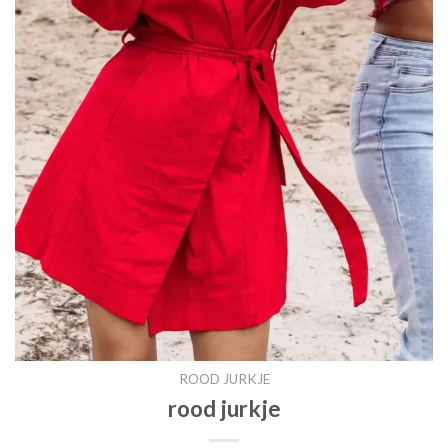
ROOD JURKJE
rood jurkje