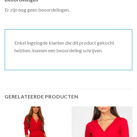
Er zijn nog geen beoordelingen.
Enkel ingelogde klanten die dit product gekocht
hebben, kunnen een beoordeling schrijven.
GERELATEERDE PRODUCTEN