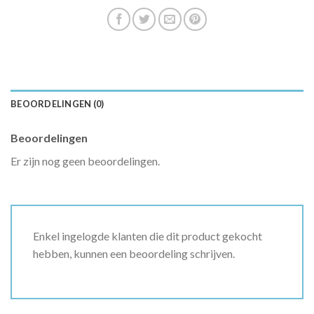
BEOORDELINGEN (0)
Beoordelingen
Er zijn nog geen beoordelingen.
Enkel ingelogde klanten die dit product gekocht
hebben, kunnen een beoordeling schrijven.