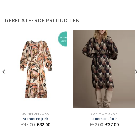
GERELATEERDE PRODUCTEN
SUMMUM JURK
SUMMUM JURK
summum jurk
summum jurk
€
45.00
€
32.00
€
52.00
€
37.00