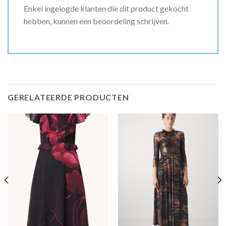
Enkel ingelogde klanten die dit product gekocht
hebben, kunnen een beoordeling schrijven.
GERELATEERDE PRODUCTEN