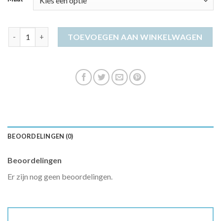
ted baker jurk aantal
TOEVOEGEN AAN WINKELWAGEN
BEOORDELINGEN (0)
Beoordelingen
Er zijn nog geen beoordelingen.