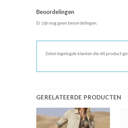
Beoordelingen
Er zijn nog geen beoordelingen.
Enkel ingelogde klanten die dit product g
GERELATEERDE PRODUCTEN