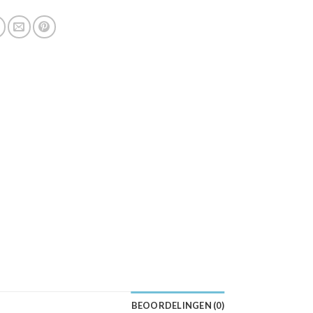
BEOORDELINGEN (0)