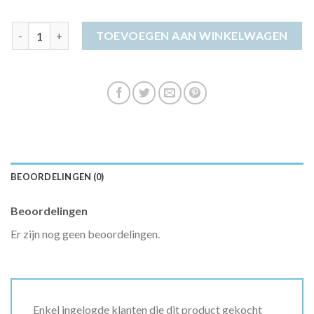
travelstof jurk aantal
TOEVOEGEN AAN WINKELWAGEN
BEOORDELINGEN (0)
Beoordelingen
Er zijn nog geen beoordelingen.
Enkel ingelogde klanten die dit product gekocht