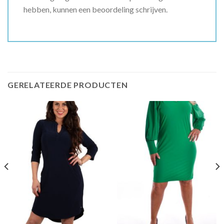
hebben, kunnen een beoordeling schrijven.
GERELATEERDE PRODUCTEN