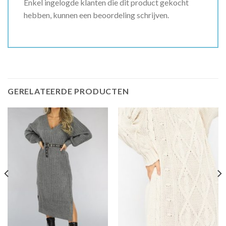
Enkel ingelogde klanten die dit product gekocht
hebben, kunnen een beoordeling schrijven.
GERELATEERDE PRODUCTEN