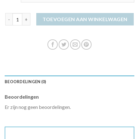
trui jurk aantal
TOEVOEGEN AAN WINKELWAGEN
BEOORDELINGEN (0)
Beoordelingen
Er zijn nog geen beoordelingen.