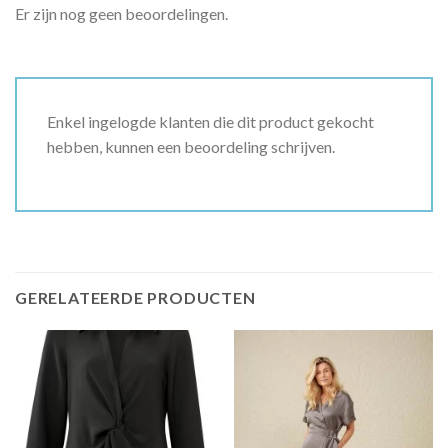
Er zijn nog geen beoordelingen.
Enkel ingelogde klanten die dit product gekocht
hebben, kunnen een beoordeling schrijven.
GERELATEERDE PRODUCTEN