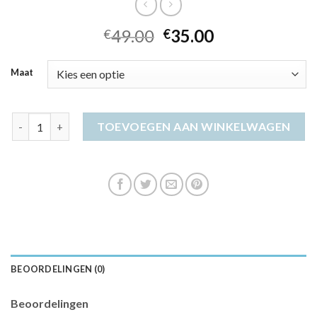
49.00
35.00
€
€
Maat
yaya jurk aantal
TOEVOEGEN AAN WINKELWAGEN
BEOORDELINGEN (0)
Beoordelingen