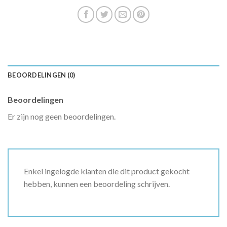
BEOORDELINGEN (0)
Beoordelingen
Er zijn nog geen beoordelingen.
Enkel ingelogde klanten die dit product gekocht
hebben, kunnen een beoordeling schrijven.