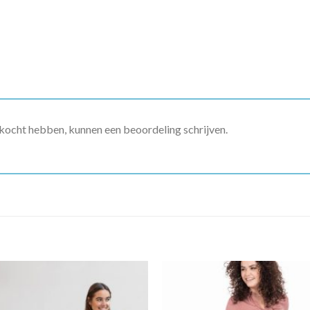
ekocht hebben, kunnen een beoordeling schrijven.