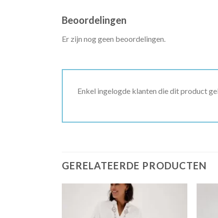
Beoordelingen
Er zijn nog geen beoordelingen.
Enkel ingelogde klanten die dit product g
GERELATEERDE PRODUCTEN