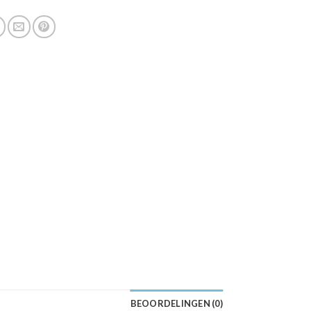
BEOORDELINGEN (0)