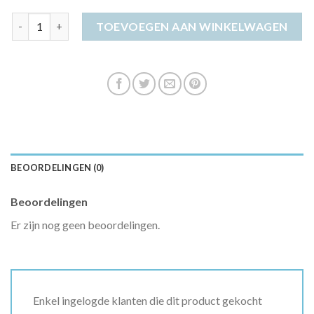
zwart jurkje dames aantal
TOEVOEGEN AAN WINKELWAGEN
BEOORDELINGEN (0)
Beoordelingen
Er zijn nog geen beoordelingen.
Enkel ingelogde klanten die dit product gekocht