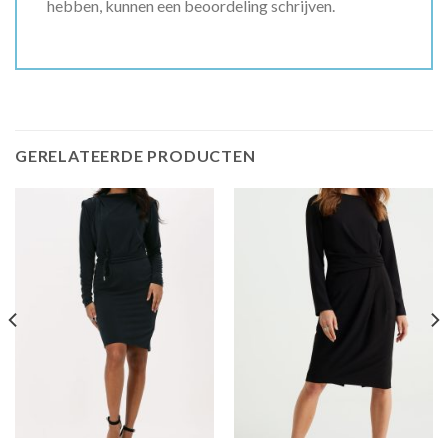
hebben, kunnen een beoordeling schrijven.
GERELATEERDE PRODUCTEN