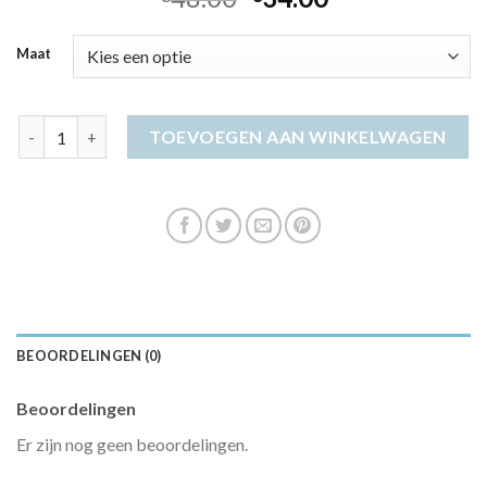
Maat
bohemian jurk aantal
TOEVOEGEN AAN WINKELWAGEN
BEOORDELINGEN (0)
Beoordelingen
Er zijn nog geen beoordelingen.