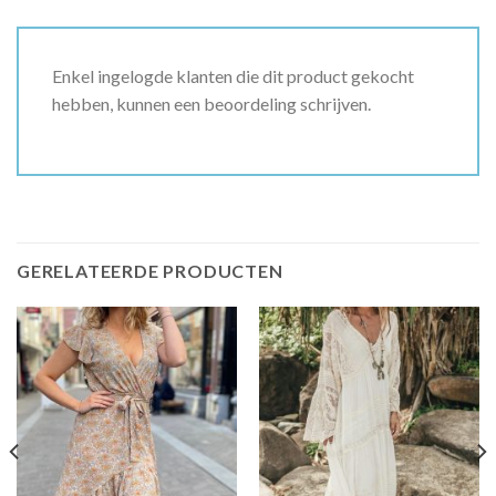
Enkel ingelogde klanten die dit product gekocht
hebben, kunnen een beoordeling schrijven.
GERELATEERDE PRODUCTEN