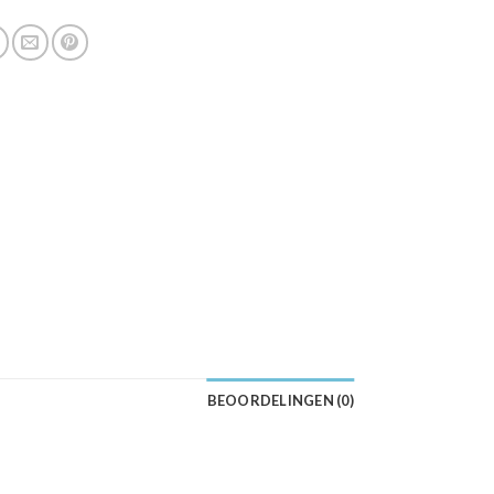
BEOORDELINGEN (0)