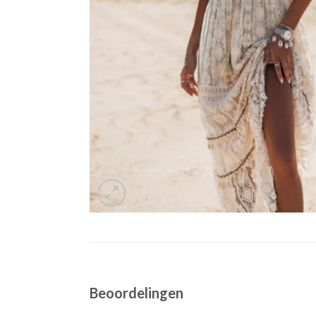
Beoordelingen