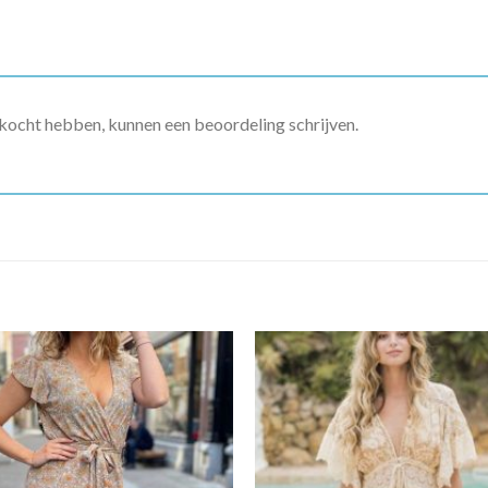
ekocht hebben, kunnen een beoordeling schrijven.