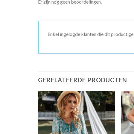
Er zijn nog geen beoordelingen.
Enkel ingelogde klanten die dit product g
GERELATEERDE PRODUCTEN