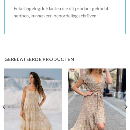
Enkel ingelogde klanten die dit product gekocht
hebben, kunnen een beoordeling schrijven.
GERELATEERDE PRODUCTEN