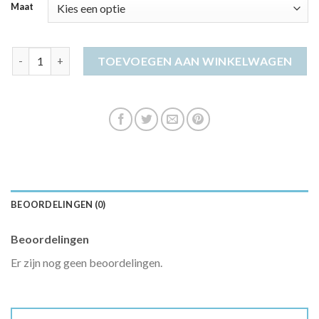
Maat
bohemian jurk aantal
TOEVOEGEN AAN WINKELWAGEN
BEOORDELINGEN (0)
Beoordelingen
Er zijn nog geen beoordelingen.