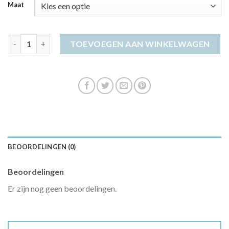
Maat
bohemian jurk aantal
TOEVOEGEN AAN WINKELWAGEN
BEOORDELINGEN (0)
Beoordelingen
Er zijn nog geen beoordelingen.