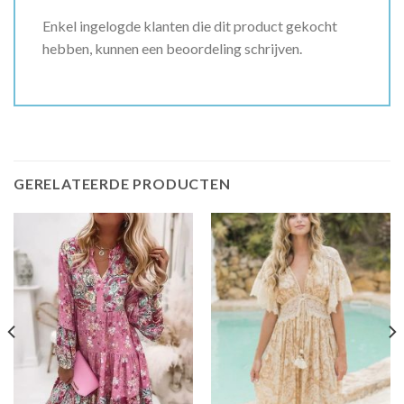
Enkel ingelogde klanten die dit product gekocht
hebben, kunnen een beoordeling schrijven.
GERELATEERDE PRODUCTEN