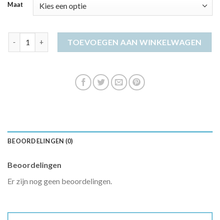
Maat
kaftan jurk aantal
TOEVOEGEN AAN WINKELWAGEN
BEOORDELINGEN (0)
Beoordelingen
Er zijn nog geen beoordelingen.