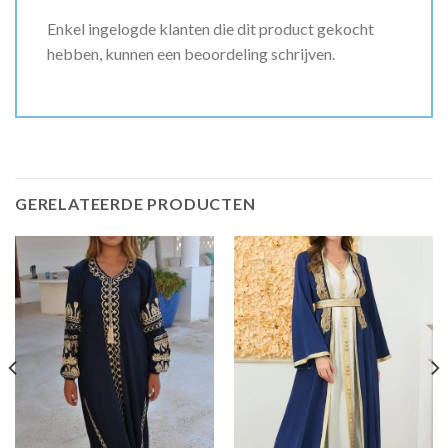
Enkel ingelogde klanten die dit product gekocht
hebben, kunnen een beoordeling schrijven.
GERELATEERDE PRODUCTEN