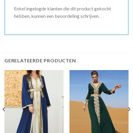
Enkel ingelogde klanten die dit product gekocht
hebben, kunnen een beoordeling schrijven.
GERELATEERDE PRODUCTEN