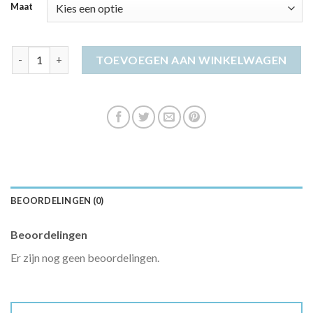
Maat
kaftan jurk aantal
TOEVOEGEN AAN WINKELWAGEN
BEOORDELINGEN (0)
Beoordelingen
Er zijn nog geen beoordelingen.