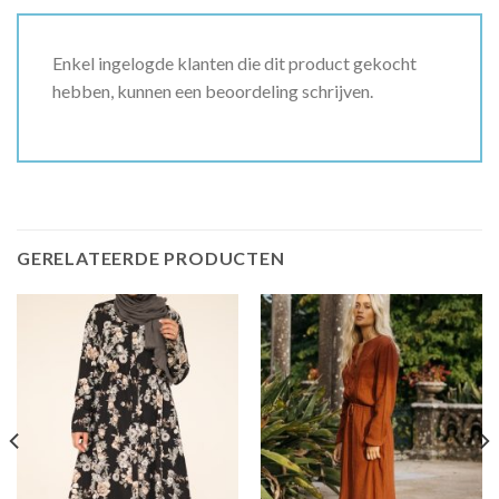
Enkel ingelogde klanten die dit product gekocht
hebben, kunnen een beoordeling schrijven.
GERELATEERDE PRODUCTEN