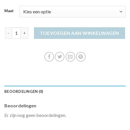
Maat
maxi jurk aantal
TOEVOEGEN AAN WINKELWAGEN
BEOORDELINGEN (0)
Beoordelingen
Er zijn nog geen beoordelingen.