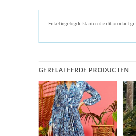
Enkel ingelogde klanten die dit product g
GERELATEERDE PRODUCTEN