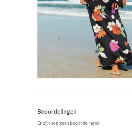
Beoordelingen
Er zijn nog geen beoordelingen.