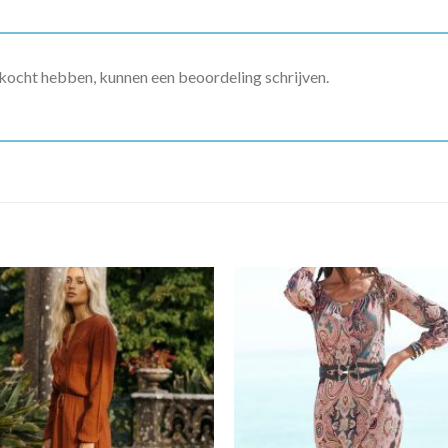
ekocht hebben, kunnen een beoordeling schrijven.