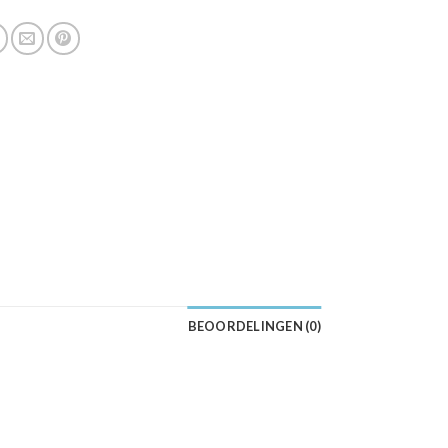
BEOORDELINGEN (0)