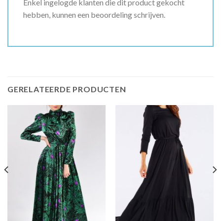
Enkel ingelogde klanten die dit product gekocht
hebben, kunnen een beoordeling schrijven.
GERELATEERDE PRODUCTEN