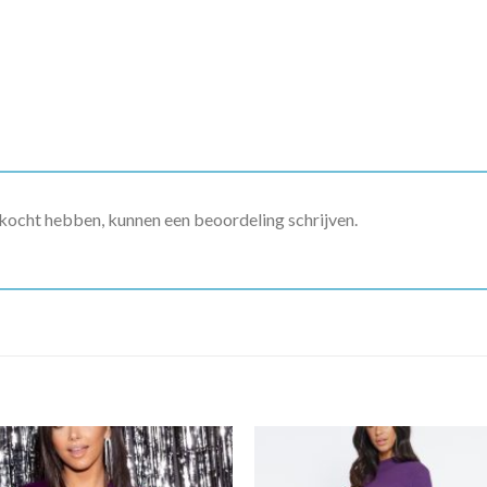
ekocht hebben, kunnen een beoordeling schrijven.