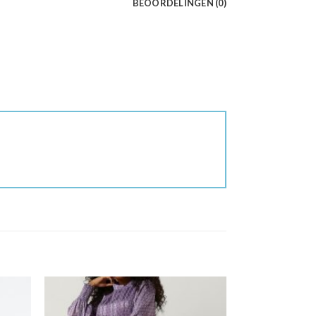
BEOORDELINGEN (0)