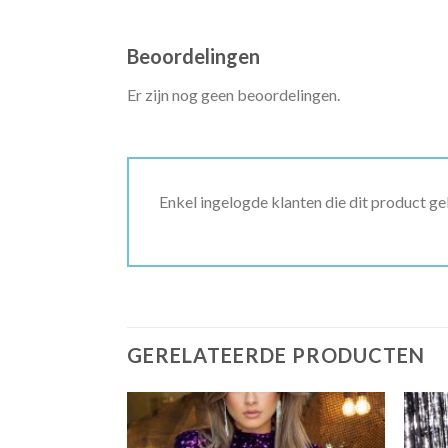
Beoordelingen
Er zijn nog geen beoordelingen.
Enkel ingelogde klanten die dit product g
GERELATEERDE PRODUCTEN