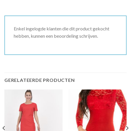
Enkel ingelogde klanten die dit product gekocht
hebben, kunnen een beoordeling schrijven.
GERELATEERDE PRODUCTEN