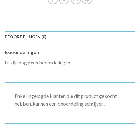
BEOORDELINGEN (0)
Beoordelingen
Er zijn nog geen beoordelingen.
Enkel ingelogde klanten die dit product gekocht
hebben, kunnen een beoordeling schrijven.