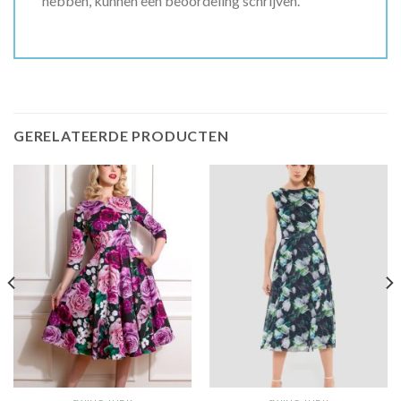
hebben, kunnen een beoordeling schrijven.
GERELATEERDE PRODUCTEN