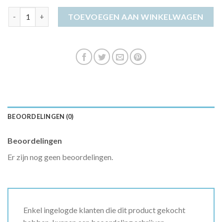
swing jurk aantal
TOEVOEGEN AAN WINKELWAGEN
BEOORDELINGEN (0)
Beoordelingen
Er zijn nog geen beoordelingen.
Enkel ingelogde klanten die dit product gekocht