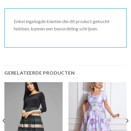
Enkel ingelogde klanten die dit product gekocht
hebben, kunnen een beoordeling schrijven.
GERELATEERDE PRODUCTEN