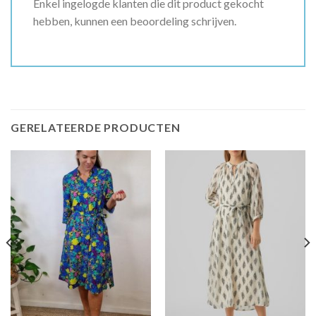
Enkel ingelogde klanten die dit product gekocht
hebben, kunnen een beoordeling schrijven.
GERELATEERDE PRODUCTEN