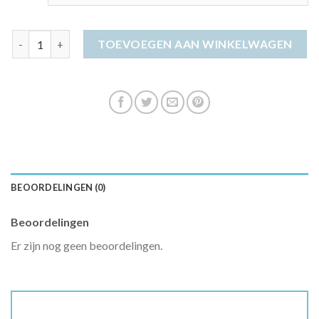
vero moda jurk aantal
TOEVOEGEN AAN WINKELWAGEN
BEOORDELINGEN (0)
Beoordelingen
Er zijn nog geen beoordelingen.