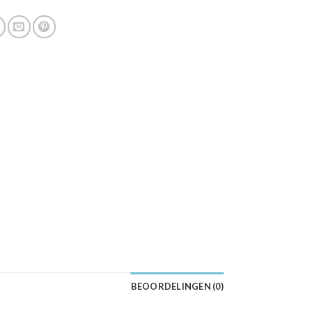
BEOORDELINGEN (0)