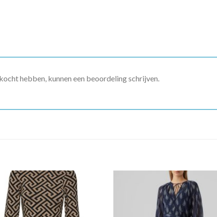
ekocht hebben, kunnen een beoordeling schrijven.