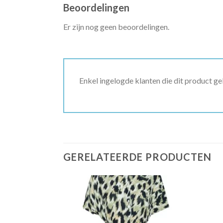
Beoordelingen
Er zijn nog geen beoordelingen.
Enkel ingelogde klanten die dit product g
GERELATEERDE PRODUCTEN