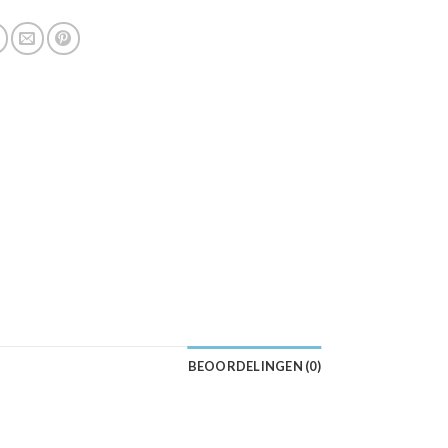
BEOORDELINGEN (0)