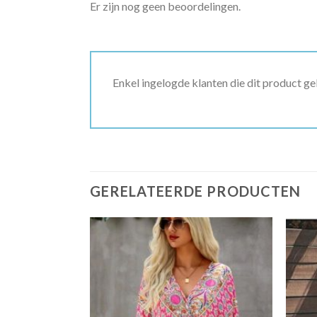
Er zijn nog geen beoordelingen.
Enkel ingelogde klanten die dit product g
GERELATEERDE PRODUCTEN