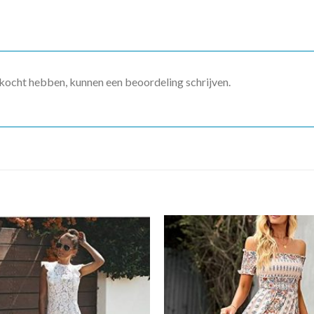
ekocht hebben, kunnen een beoordeling schrijven.