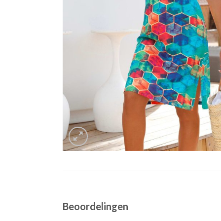
Beoordelingen