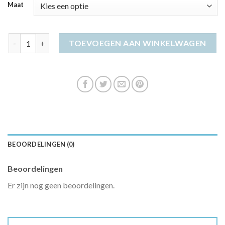
Maat
zomer jurkjes dames aantal
TOEVOEGEN AAN WINKELWAGEN
BEOORDELINGEN (0)
Beoordelingen
Er zijn nog geen beoordelingen.